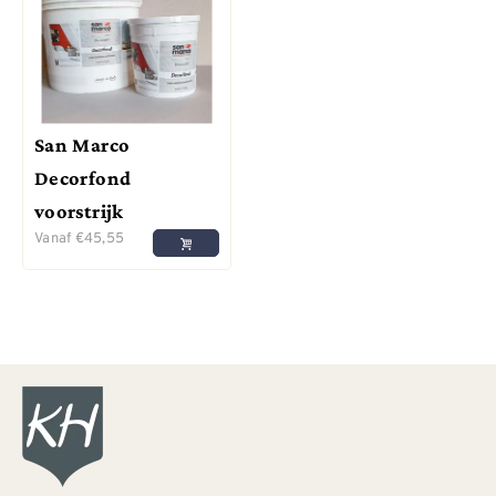
San Marco
Decorfond
voorstrijk
Vanaf
€
45,55