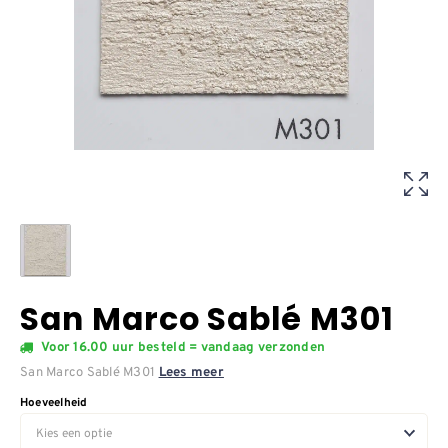
San Marco Sablé M301
Voor 16.00 uur besteld = vandaag verzonden
San Marco Sablé M301
Lees meer
Hoeveelheid