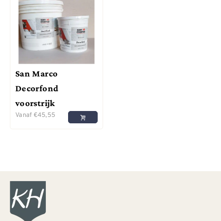
San Marco
Decorfond
voorstrijk
Vanaf
€
45,55