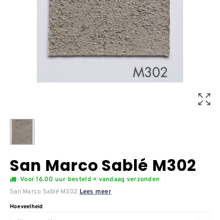
San Marco Sablé M302
Voor 16.00 uur besteld = vandaag verzonden
San Marco Sablé M302
Lees meer
Hoeveelheid