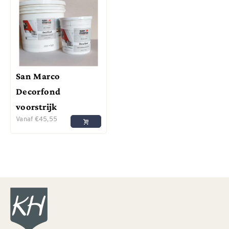
San Marco
Decorfond
voorstrijk
Vanaf
€
45,55