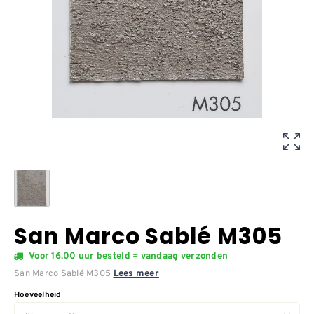
San Marco Sablé M305
Voor 16.00 uur besteld = vandaag verzonden
San Marco Sablé M305
Lees meer
Hoeveelheid