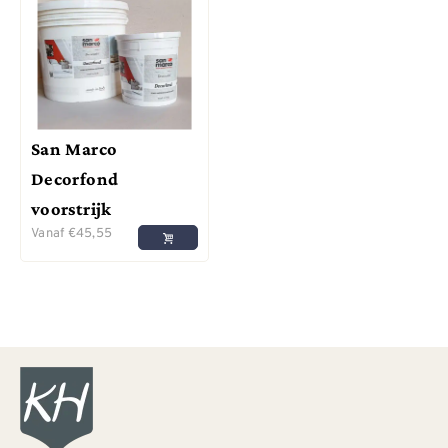
San Marco
Decorfond
voorstrijk
Vanaf
€
45,55