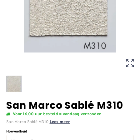
San Marco Sablé M310
Voor 16.00 uur besteld = vandaag verzonden
San Marco Sablé M310
Lees meer
Hoeveelheid