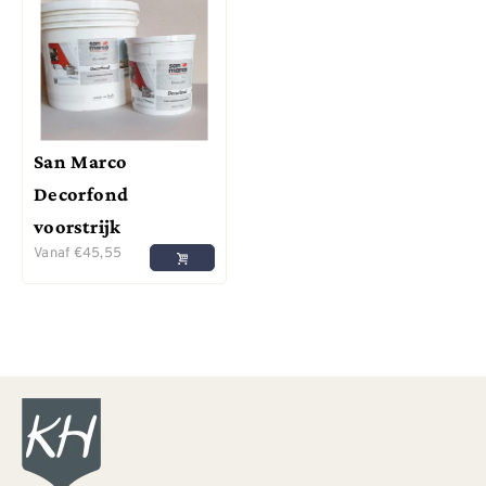
San Marco
Decorfond
voorstrijk
Vanaf
€
45,55