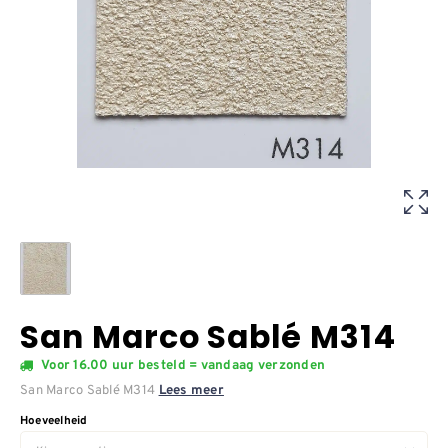
San Marco Sablé M314
Voor 16.00 uur besteld = vandaag verzonden
San Marco Sablé M314
Lees meer
Hoeveelheid