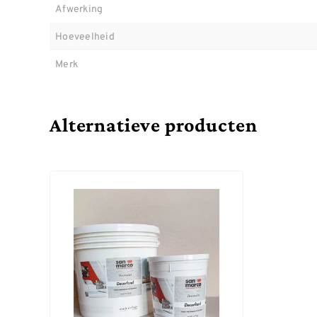
Afwerking
Hoeveelheid
Merk
Alternatieve producten