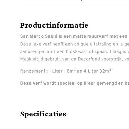
Productinformatie
San Marco Sablé is een matte muurverf met een 
Deze luxe verf heeft een chique uitstraling en is
aanbrengen met een blokkwast of spaan. 1 laag is 
Maak altijd gebruik van de Decorfond voorstrijk, 
Rendement : 1 Liter - 8m² en 4 Liter 32m²
Deze verf wordt speciaal op kleur gemengd en ka
Specificaties