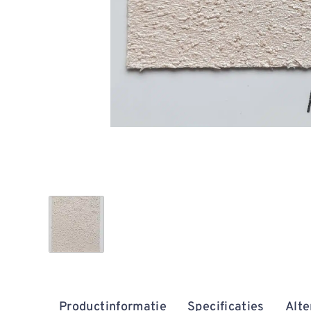
Productinformatie
Specificaties
Alte