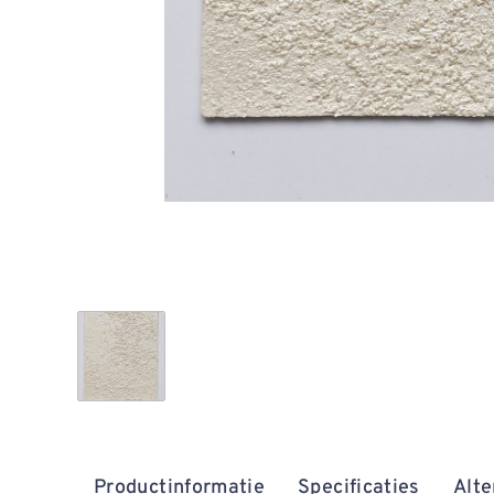
Productinformatie
Specificaties
Alte