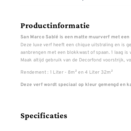
Productinformatie
San Marco Sablé is een matte muurverf met een 
Deze luxe verf heeft een chique uitstraling en is
aanbrengen met een blokkwast of spaan. 1 laag is 
Maak altijd gebruik van de Decorfond voorstrijk, 
Rendement : 1 Liter - 8m² en 4 Liter 32m²
Deze verf wordt speciaal op kleur gemengd en ka
Specificaties