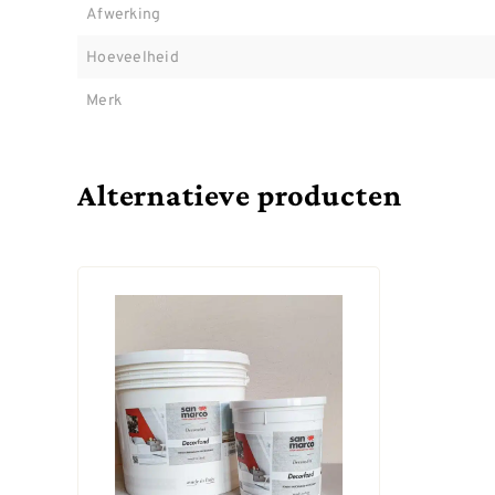
Afwerking
Hoeveelheid
Merk
Alternatieve producten