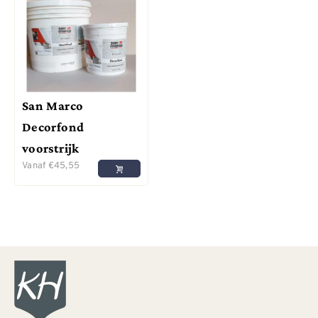
San Marco
Decorfond
voorstrijk
Vanaf
€
45,55