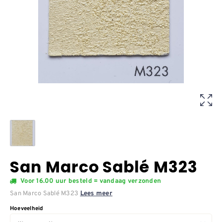
San Marco Sablé M323
Voor 16.00 uur besteld = vandaag verzonden
San Marco Sablé M323
Lees meer
Hoeveelheid