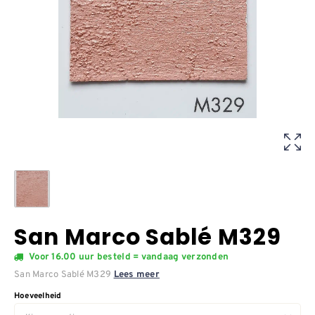
San Marco Sablé M329
Voor 16.00 uur besteld = vandaag verzonden
San Marco Sablé M329
Lees meer
Hoeveelheid