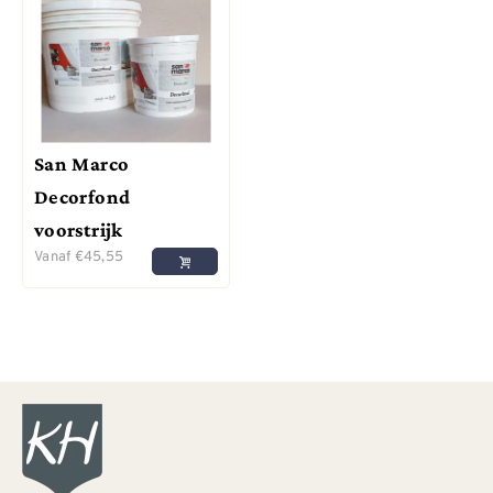
San Marco
Decorfond
voorstrijk
Vanaf
€
45,55