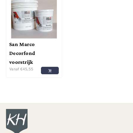
San Marco
Decorfond
voorstrijk
Vanaf
€
45,55