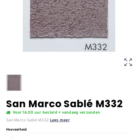
San Marco Sablé M332
Voor 16.00 uur besteld = vandaag verzonden
San Marco Sablé M332
Lees meer
Hoeveelheid