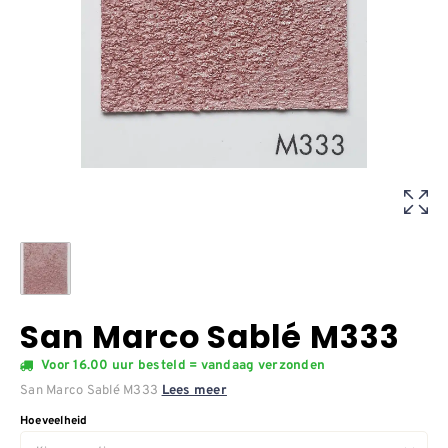
San Marco Sablé M333
Voor 16.00 uur besteld = vandaag verzonden
San Marco Sablé M333
Lees meer
Hoeveelheid