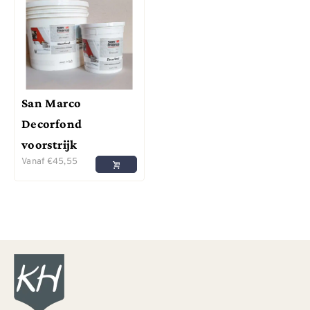
San Marco
Decorfond
voorstrijk
Vanaf
€
45,55