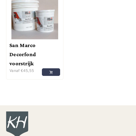
San Marco
Decorfond
voorstrijk
Vanaf
€
45,55