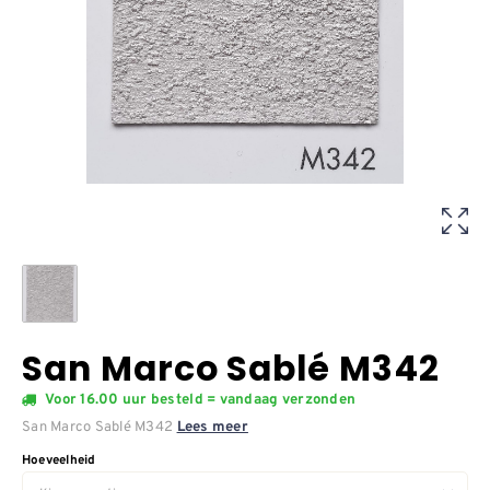
San Marco Sablé M342
Voor 16.00 uur besteld = vandaag verzonden
San Marco Sablé M342
Lees meer
Hoeveelheid