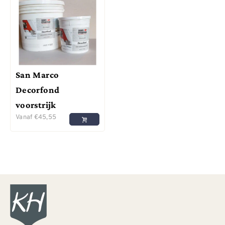
San Marco
Decorfond
voorstrijk
Vanaf
€
45,55