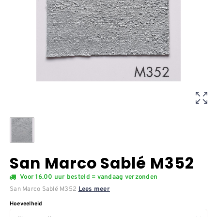
San Marco Sablé M352
Voor 16.00 uur besteld = vandaag verzonden
San Marco Sablé M352
Lees meer
Hoeveelheid