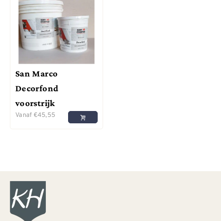
San Marco
Decorfond
voorstrijk
Vanaf
€
45,55