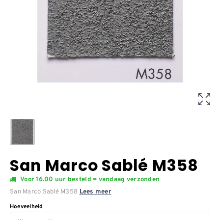
San Marco Sablé M358
Voor 16.00 uur besteld = vandaag verzonden
San Marco Sablé M358
Lees meer
Hoeveelheid