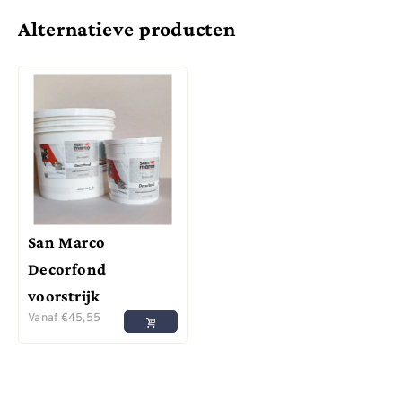
Alternatieve producten
San Marco
Decorfond
voorstrijk
Vanaf
€
45,55