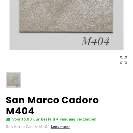
San Marco Cadoro
M404
Voor 16.00 uur besteld = vandaag verzonden
San Marco Cadoro M404
Lees meer