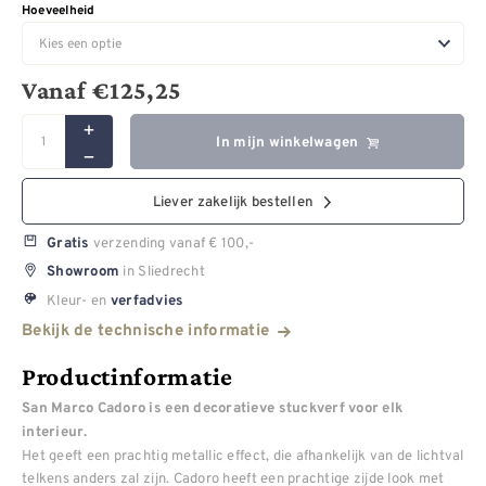
Hoeveelheid
Vanaf
€
125,25
In mijn winkelwagen
Liever zakelijk bestellen
verzending vanaf € 100,-
Gratis
in Sliedrecht
Showroom
Kleur- en
verfadvies
Bekijk de technische informatie
Productinformatie
San Marco Cadoro is een decoratieve stuckverf voor elk
interieur.
Het geeft een prachtig metallic effect, die afhankelijk van de lichtval
telkens anders zal zijn. Cadoro heeft een prachtige zijde look met