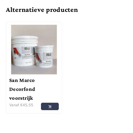
Alternatieve producten
San Marco
Decorfond
voorstrijk
Vanaf
€
45,55