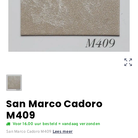
San Marco Cadoro
M409
Voor 16.00 uur besteld = vandaag verzonden
San Marco Cadoro M409
Lees meer