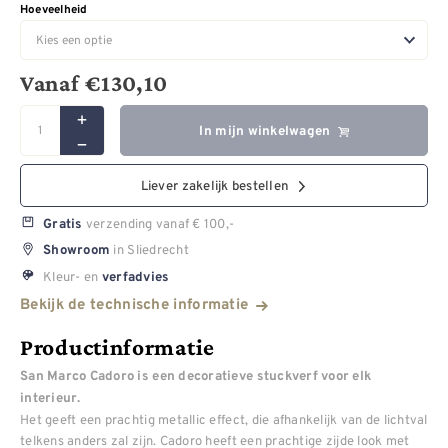
Hoeveelheid
Vanaf
€
130,10
In mijn winkelwagen
Liever zakelijk bestellen
verzending vanaf € 100,-
Gratis
in Sliedrecht
Showroom
Kleur- en
verfadvies
Bekijk de technische informatie
Productinformatie
San Marco Cadoro is een decoratieve stuckverf voor elk
interieur.
Het geeft een prachtig metallic effect, die afhankelijk van de lichtval
telkens anders zal zijn. Cadoro heeft een prachtige zijde look met