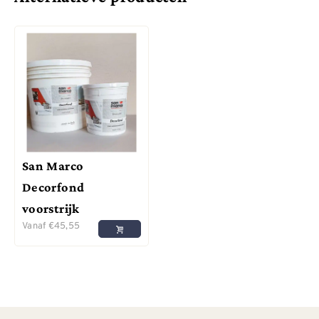
San Marco
Decorfond
voorstrijk
Vanaf
€
45,55