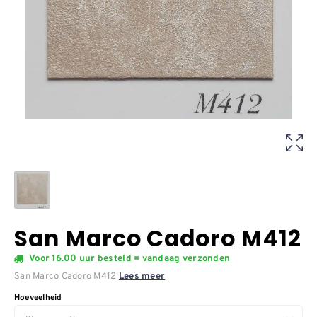
San Marco Cadoro M412
Voor 16.00 uur besteld = vandaag verzonden
San Marco Cadoro M412
Lees meer
Hoeveelheid