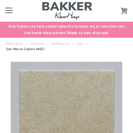
Ook tijdens de hele zomervakantie kunnen wij je voorzien van
het beste kleuradvies! Maak nu een afspraak
KleurHuys
Collectie
Verfkleuren
Geel
San Marco Cadoro M421