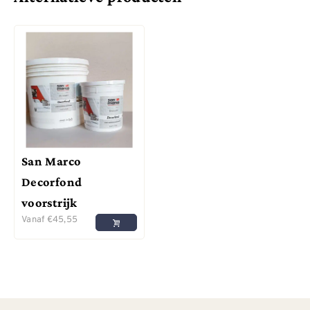
San Marco
Decorfond
voorstrijk
Vanaf
€
45,55