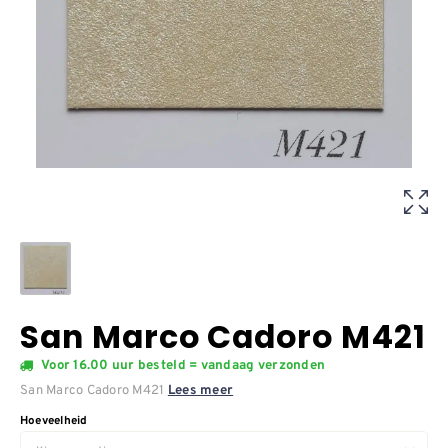
San Marco Cadoro M421
Voor 16.00 uur besteld = vandaag verzonden
San Marco Cadoro M421
Lees meer
Hoeveelheid