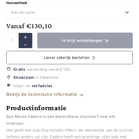
Hoeveelheid
Vanaf
€
130,10
In mijn winkelwagen
Liever zakelijk bestellen
verzending vanaf € 100,-
Gratis
in Sliedrecht
Showroom
Kleur- en
verfadvies
Bekijk de technische informatie
Productinformatie
San Marco Cadoro is een decoratieve stuckverf voor elk
interieur.
Het geeft een prachtig metallic effect, die afhankelijk van de lichtval
telkens anders zal zijn. Cadoro heeft een prachtige zijde look met