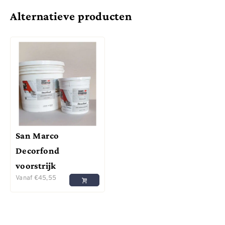
Alternatieve producten
San Marco
Decorfond
voorstrijk
Vanaf
€
45,55