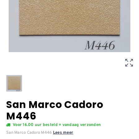
San Marco Cadoro
M446
Voor 16.00 uur besteld = vandaag verzonden
San Marco Cadoro M446
Lees meer