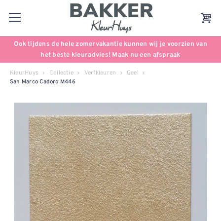
Ook tijdens de hele zomervakantie kunnen wij je voorzien van
het beste kleuradvies! Maak nu een afspraak
KleurHuys
Collectie
Verfkleuren
Geel
San Marco Cadoro M446