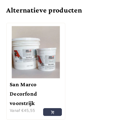
Alternatieve producten
San Marco
Decorfond
voorstrijk
Vanaf
€
45,55