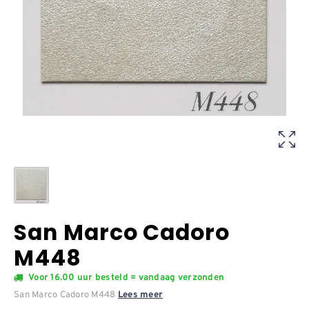
San Marco Cadoro
M448
Voor 16.00 uur besteld = vandaag verzonden
San Marco Cadoro M448
Lees meer