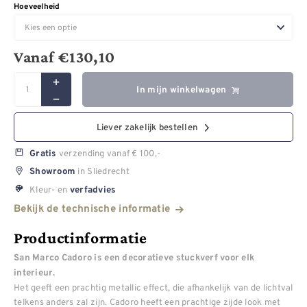
Hoeveelheid
Vanaf
€
130,10
In mijn winkelwagen
Liever zakelijk bestellen
verzending vanaf € 100,-
Gratis
in Sliedrecht
Showroom
Kleur- en
verfadvies
Bekijk de technische informatie
Productinformatie
San Marco Cadoro is een decoratieve stuckverf voor elk
interieur.
Het geeft een prachtig metallic effect, die afhankelijk van de lichtval
telkens anders zal zijn. Cadoro heeft een prachtige zijde look met