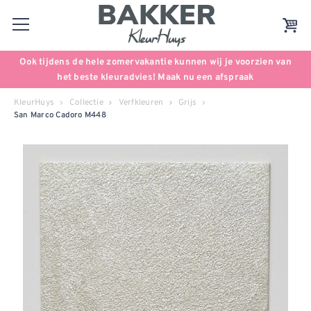
Ook tijdens de hele zomervakantie kunnen wij je voorzien van
het beste kleuradvies! Maak nu een afspraak
KleurHuys
Collectie
Verfkleuren
Grijs
San Marco Cadoro M448