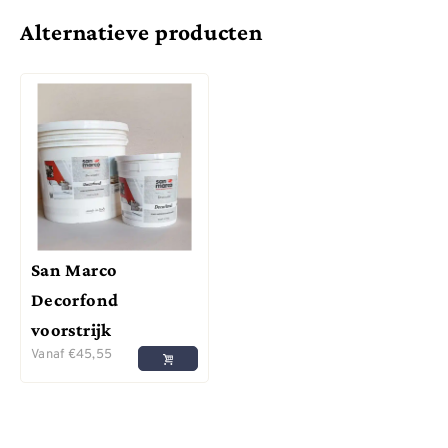
Alternatieve producten
San Marco
Decorfond
voorstrijk
Vanaf
€
45,55