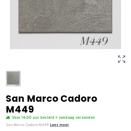
San Marco Cadoro
M449
Voor 16.00 uur besteld = vandaag verzonden
San Marco Cadoro M449
Lees meer