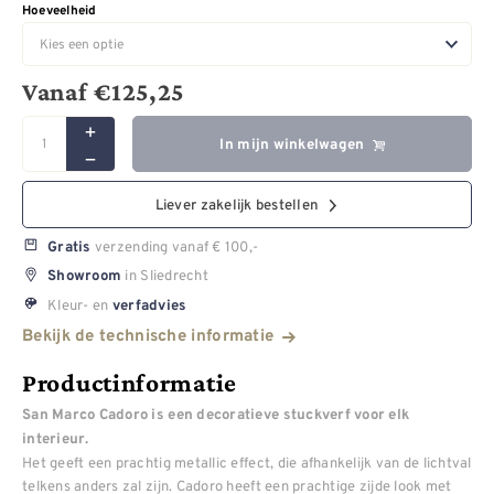
Hoeveelheid
Vanaf
€
125,25
In mijn winkelwagen
Liever zakelijk bestellen
verzending vanaf € 100,-
Gratis
in Sliedrecht
Showroom
Kleur- en
verfadvies
Bekijk de technische informatie
Productinformatie
San Marco Cadoro is een decoratieve stuckverf voor elk
interieur.
Het geeft een prachtig metallic effect, die afhankelijk van de lichtval
telkens anders zal zijn. Cadoro heeft een prachtige zijde look met