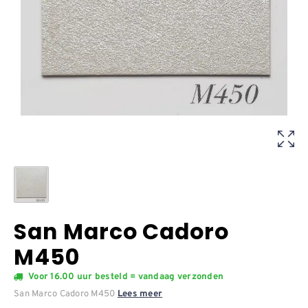
San Marco Cadoro
M450
Voor 16.00 uur besteld = vandaag verzonden
San Marco Cadoro M450
Lees meer