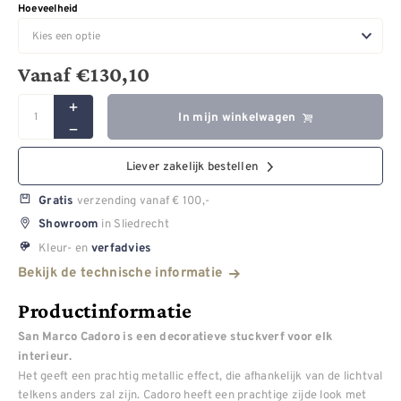
Hoeveelheid
Vanaf
€
130,10
In mijn winkelwagen
Liever zakelijk bestellen
verzending vanaf € 100,-
Gratis
in Sliedrecht
Showroom
Kleur- en
verfadvies
Bekijk de technische informatie
Productinformatie
San Marco Cadoro is een decoratieve stuckverf voor elk
interieur.
Het geeft een prachtig metallic effect, die afhankelijk van de lichtval
telkens anders zal zijn. Cadoro heeft een prachtige zijde look met