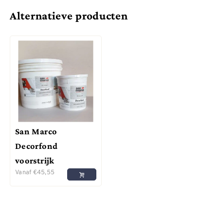
Alternatieve producten
San Marco
Decorfond
voorstrijk
Vanaf
€
45,55