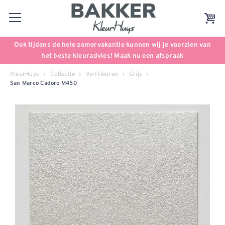
Ook tijdens de hele zomervakantie kunnen wij je voorzien van
het beste kleuradvies! Maak nu een afspraak
KleurHuys
Collectie
Verfkleuren
Grijs
San Marco Cadoro M450