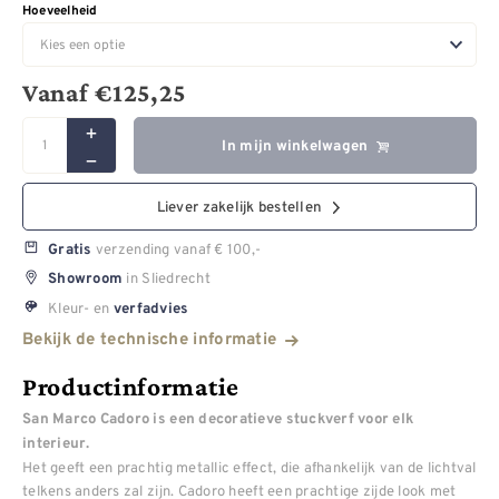
Hoeveelheid
Vanaf
€
125,25
In mijn winkelwagen
Liever zakelijk bestellen
verzending vanaf € 100,-
Gratis
in Sliedrecht
Showroom
Kleur- en
verfadvies
Bekijk de technische informatie
Productinformatie
San Marco Cadoro is een decoratieve stuckverf voor elk
interieur.
Het geeft een prachtig metallic effect, die afhankelijk van de lichtval
telkens anders zal zijn. Cadoro heeft een prachtige zijde look met