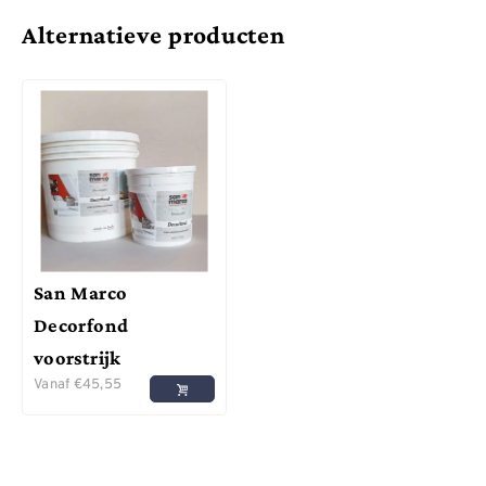
Alternatieve producten
San Marco
Decorfond
voorstrijk
Vanaf
€
45,55