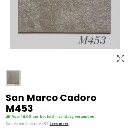
San Marco Cadoro
M453
Voor 16.00 uur besteld = vandaag verzonden
San Marco Cadoro M453
Lees meer