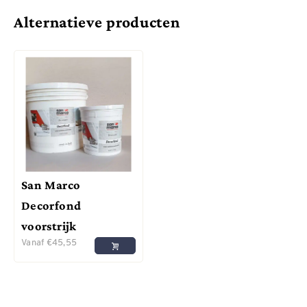
Alternatieve producten
San Marco
Decorfond
voorstrijk
Vanaf
€
45,55