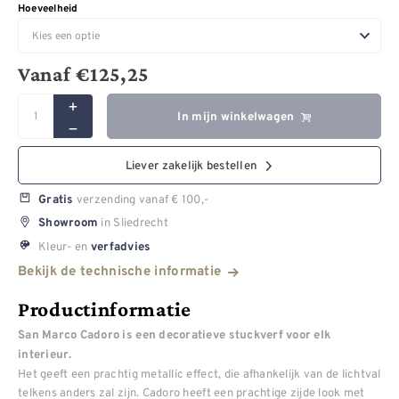
Hoeveelheid
Vanaf
€
125,25
In mijn winkelwagen
Liever zakelijk bestellen
verzending vanaf € 100,-
Gratis
in Sliedrecht
Showroom
Kleur- en
verfadvies
Bekijk de technische informatie
Productinformatie
San Marco Cadoro is een decoratieve stuckverf voor elk
interieur.
Het geeft een prachtig metallic effect, die afhankelijk van de lichtval
telkens anders zal zijn. Cadoro heeft een prachtige zijde look met