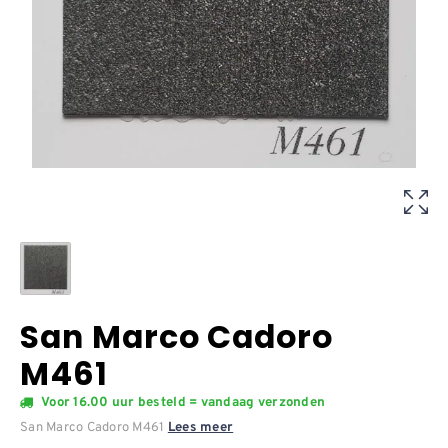
San Marco Cadoro
M461
Voor 16.00 uur besteld = vandaag verzonden
San Marco Cadoro M461
Lees meer