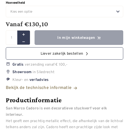
Hoeveelheid
Vanaf
€
130,10
In mijn winkelwagen
Liever zakelijk bestellen
verzending vanaf € 100,-
Gratis
in Sliedrecht
Showroom
Kleur- en
verfadvies
Bekijk de technische informatie
Productinformatie
San Marco Cadoro is een decoratieve stuckverf voor elk
interieur.
Het geeft een prachtig metallic effect, die afhankelijk van de lichtval
telkens anders zal zijn. Cadoro heeft een prachtige zijde look met