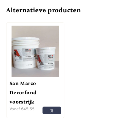
Alternatieve producten
San Marco
Decorfond
voorstrijk
Vanaf
€
45,55