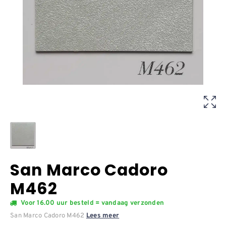
San Marco Cadoro
M462
Voor 16.00 uur besteld = vandaag verzonden
San Marco Cadoro M462
Lees meer