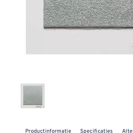
Productinformatie
Specificaties
Alte