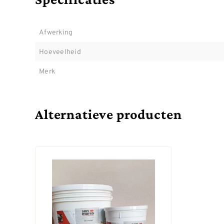
Afwerking
Hoeveelheid
Merk
Alternatieve producten