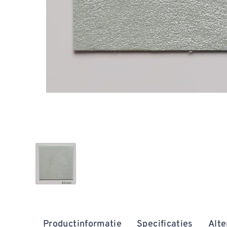
Productinformatie
Specificaties
Alte