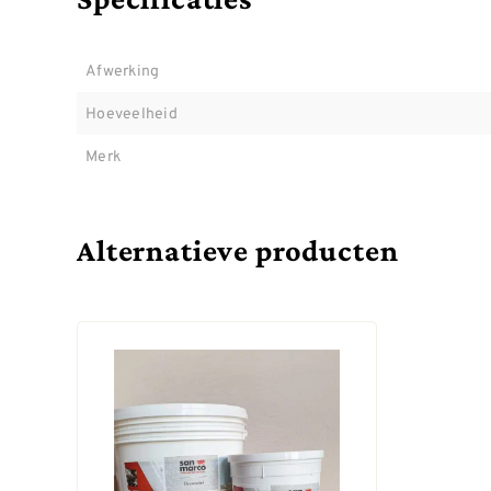
Afwerking
Hoeveelheid
Merk
Alternatieve producten