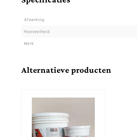
Afwerking
Hoeveelheid
Merk
Alternatieve producten