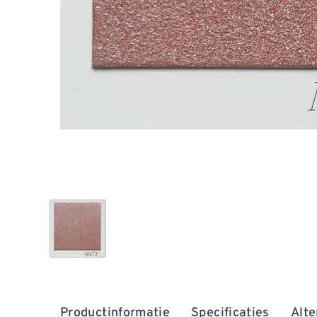
Productinformatie
Specificaties
Alte