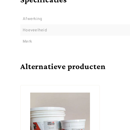
Afwerking
Hoeveelheid
Merk
Alternatieve producten