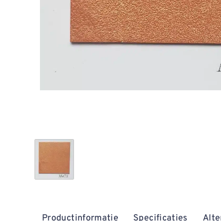
Productinformatie
Specificaties
Alte