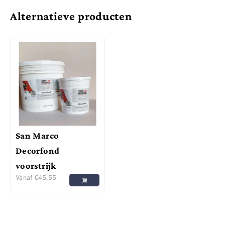
Alternatieve producten
San Marco
Decorfond
voorstrijk
Vanaf
€
45,55