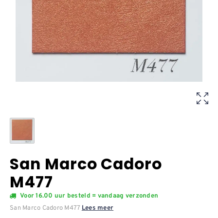
San Marco Cadoro
M477
Voor 16.00 uur besteld = vandaag verzonden
San Marco Cadoro M477
Lees meer