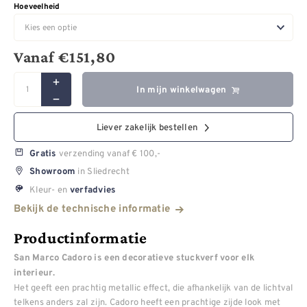
Hoeveelheid
Vanaf
€
151,80
In mijn winkelwagen
Liever zakelijk bestellen
verzending vanaf € 100,-
Gratis
in Sliedrecht
Showroom
Kleur- en
verfadvies
Bekijk de technische informatie
Productinformatie
San Marco Cadoro is een decoratieve stuckverf voor elk
interieur.
Het geeft een prachtig metallic effect, die afhankelijk van de lichtval
telkens anders zal zijn. Cadoro heeft een prachtige zijde look met