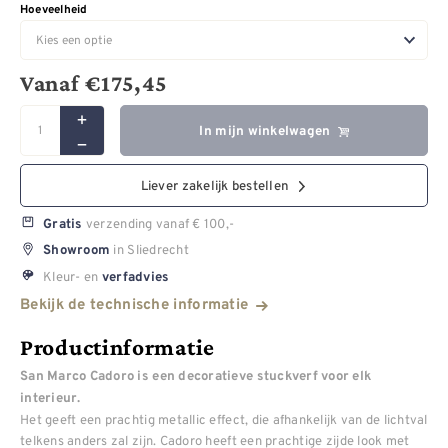
Hoeveelheid
Vanaf
€
175,45
In mijn winkelwagen
Liever zakelijk bestellen
verzending vanaf € 100,-
Gratis
in Sliedrecht
Showroom
Kleur- en
verfadvies
Bekijk de technische informatie
Productinformatie
San Marco Cadoro is een decoratieve stuckverf voor elk
interieur.
Het geeft een prachtig metallic effect, die afhankelijk van de lichtval
telkens anders zal zijn. Cadoro heeft een prachtige zijde look met