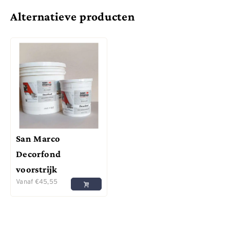
Alternatieve producten
San Marco
Decorfond
voorstrijk
Vanaf
€
45,55