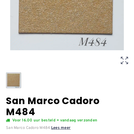
San Marco Cadoro
M484
Voor 16.00 uur besteld = vandaag verzonden
San Marco Cadoro M484
Lees meer