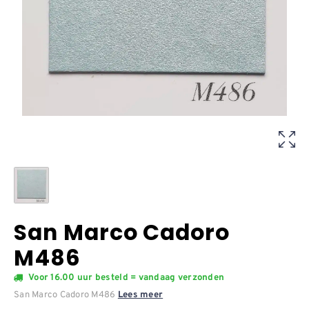
San Marco Cadoro
M486
Voor 16.00 uur besteld = vandaag verzonden
San Marco Cadoro M486
Lees meer