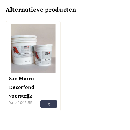
Alternatieve producten
San Marco
Decorfond
voorstrijk
Vanaf
€
45,55