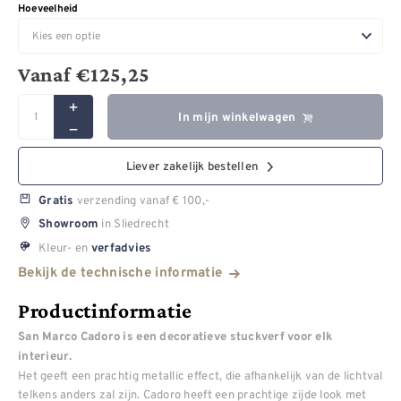
Hoeveelheid
Vanaf
€
125,25
In mijn winkelwagen
Liever zakelijk bestellen
verzending vanaf € 100,-
Gratis
in Sliedrecht
Showroom
Kleur- en
verfadvies
Bekijk de technische informatie
Productinformatie
San Marco Cadoro is een decoratieve stuckverf voor elk
interieur.
Het geeft een prachtig metallic effect, die afhankelijk van de lichtval
telkens anders zal zijn. Cadoro heeft een prachtige zijde look met