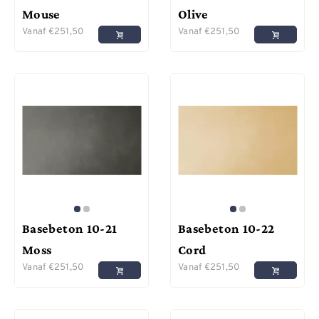
Mouse
Olive
Vanaf
€
251,50
Vanaf
€
251,50
Basebeton 10-21
Basebeton 10-22
Moss
Cord
Vanaf
€
251,50
Vanaf
€
251,50