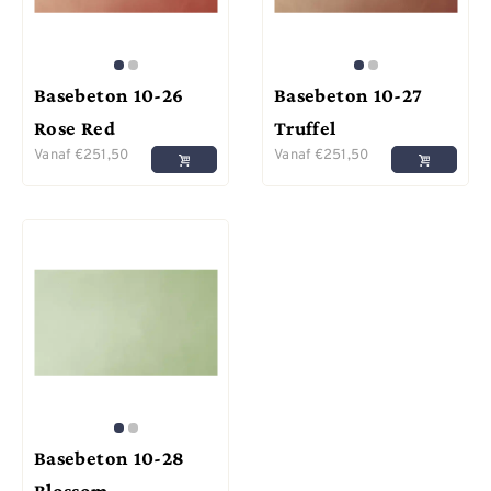
Basebeton 10-26
Basebeton 10-27
Rose Red
Truffel
Vanaf
€
251,50
Vanaf
€
251,50
Basebeton 10-28
Blossom