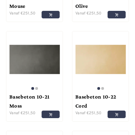
Mouse
Olive
Vanaf
€
251,50
Vanaf
€
251,50
Basebeton 10-21
Basebeton 10-22
Moss
Cord
Vanaf
€
251,50
Vanaf
€
251,50