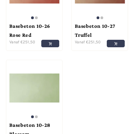
Basebeton 10-26
Basebeton 10-27
Rose Red
Truffel
Vanaf
€
251,50
Vanaf
€
251,50
Basebeton 10-28
Blossom