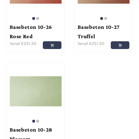
Basebeton 10-26
Basebeton 10-27
Rose Red
Truffel
Vanaf
€
251,50
Vanaf
€
251,50
Basebeton 10-28
Blossom