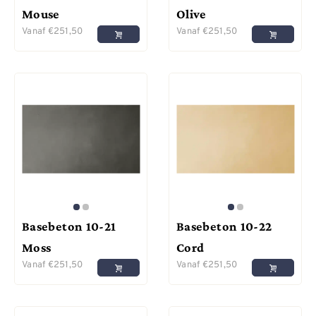
Mouse
Olive
Vanaf
€
251,50
Vanaf
€
251,50
Basebeton 10-21
Basebeton 10-22
Moss
Cord
Vanaf
€
251,50
Vanaf
€
251,50