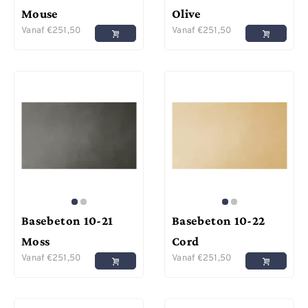
Mouse
Olive
Vanaf
€
251,50
Vanaf
€
251,50
Basebeton 10-21
Basebeton 10-22
Moss
Cord
Vanaf
€
251,50
Vanaf
€
251,50