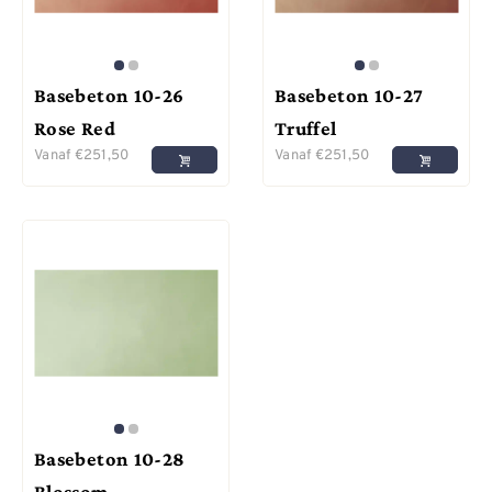
Basebeton 10-26
Basebeton 10-27
Rose Red
Truffel
Vanaf
€
251,50
Vanaf
€
251,50
Basebeton 10-28
Blossom