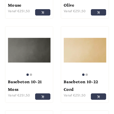
Mouse
Olive
Vanaf
€
251,50
Vanaf
€
251,50
Basebeton 10-21
Basebeton 10-22
Moss
Cord
Vanaf
€
251,50
Vanaf
€
251,50