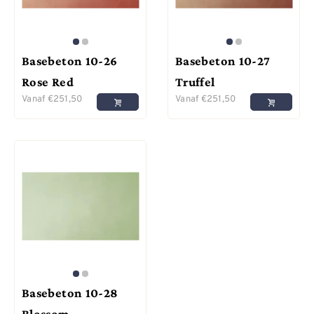
Basebeton 10-26
Basebeton 10-27
Rose Red
Truffel
Vanaf
€
251,50
Vanaf
€
251,50
Basebeton 10-28
Blossom