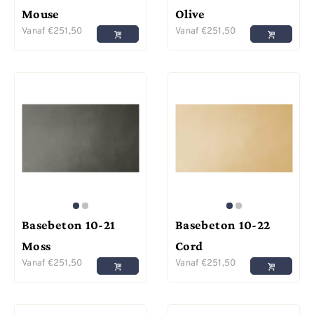
Mouse
Olive
Vanaf
€
251,50
Vanaf
€
251,50
Basebeton 10-21
Basebeton 10-22
Moss
Cord
Vanaf
€
251,50
Vanaf
€
251,50