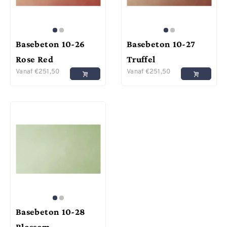
Basebeton 10-26
Basebeton 10-27
Rose Red
Truffel
Vanaf
€
251,50
Vanaf
€
251,50
Basebeton 10-28
Blossom