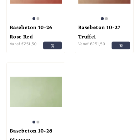
Basebeton 10-26
Basebeton 10-27
Rose Red
Truffel
Vanaf
€
251,50
Vanaf
€
251,50
Basebeton 10-28
Blossom