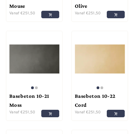
Mouse
Olive
Vanaf
€
251,50
Vanaf
€
251,50
Basebeton 10-21
Basebeton 10-22
Moss
Cord
Vanaf
€
251,50
Vanaf
€
251,50