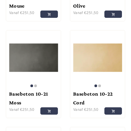
Mouse
Olive
Vanaf
€
251,50
Vanaf
€
251,50
Basebeton 10-21
Basebeton 10-22
Moss
Cord
Vanaf
€
251,50
Vanaf
€
251,50