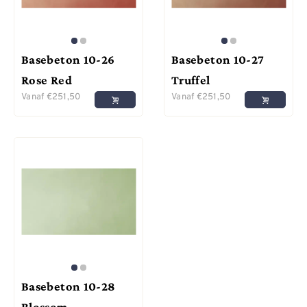
Basebeton 10-26
Basebeton 10-27
Rose Red
Truffel
Vanaf
€
251,50
Vanaf
€
251,50
Basebeton 10-28
Blossom