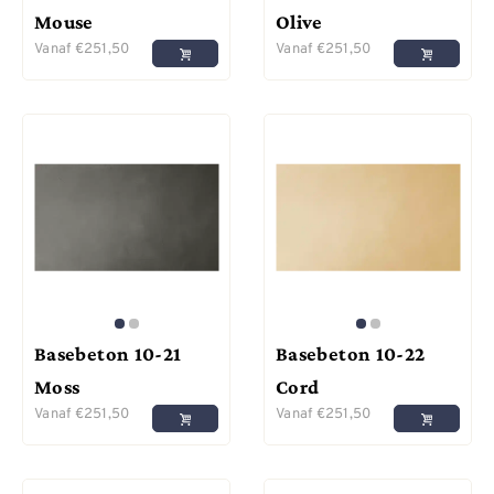
Mouse
Olive
Vanaf
€
251,50
Vanaf
€
251,50
Basebeton 10-21
Basebeton 10-22
Moss
Cord
Vanaf
€
251,50
Vanaf
€
251,50