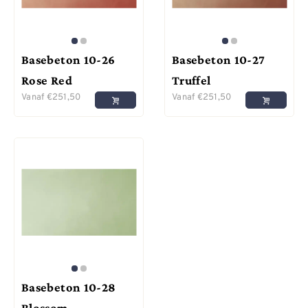
Basebeton 10-26
Basebeton 10-27
Rose Red
Truffel
Vanaf
€
251,50
Vanaf
€
251,50
Basebeton 10-28
Blossom