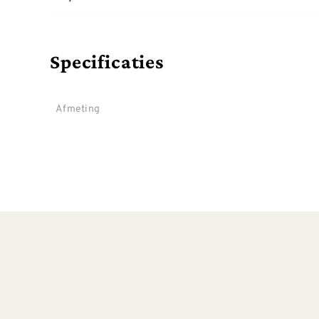
Specificaties
Afmeting