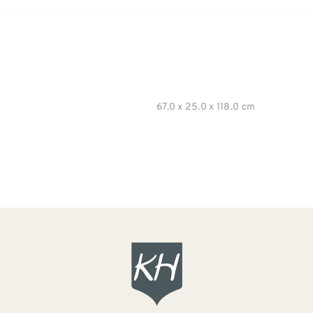
67.0 x 25.0 x 118.0 cm