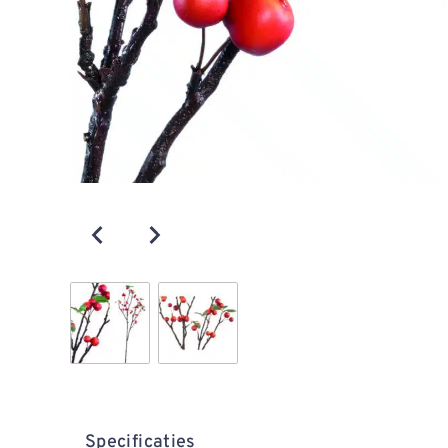
Specificaties