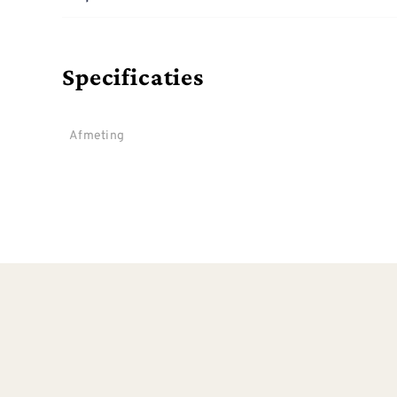
Specificaties
Afmeting