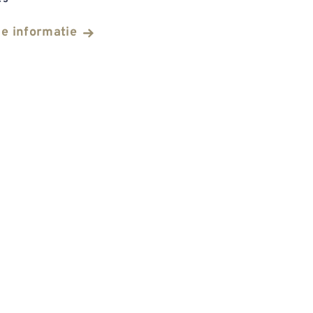
he informatie