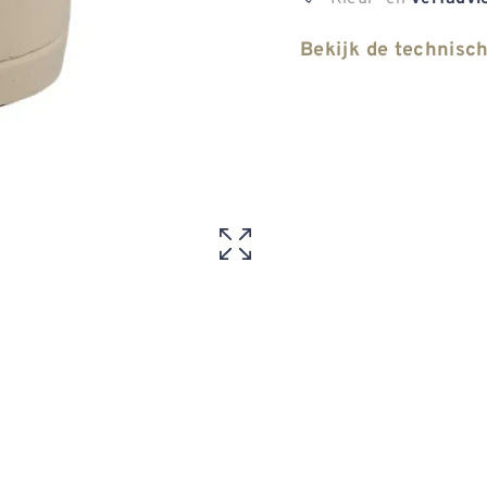
Bekijk de technisc