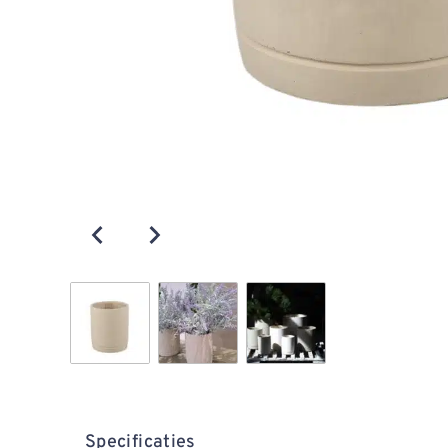
Specificaties