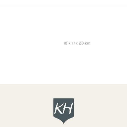
18 x 17 x 20 cm