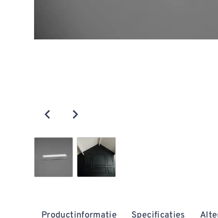
Productinformatie
Specificaties
Alte