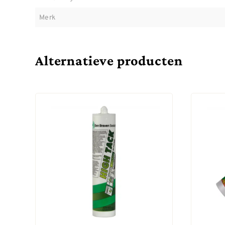
Merk
Alternatieve producten