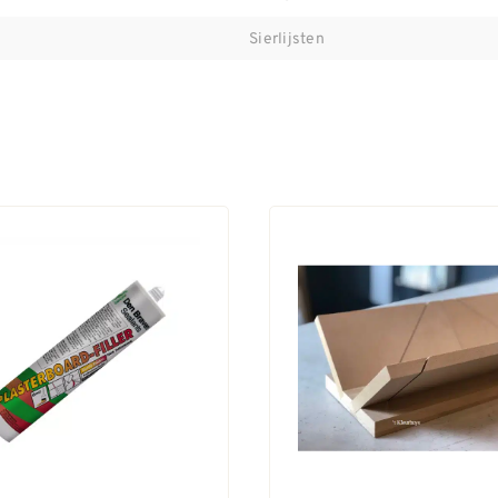
Sierlijsten