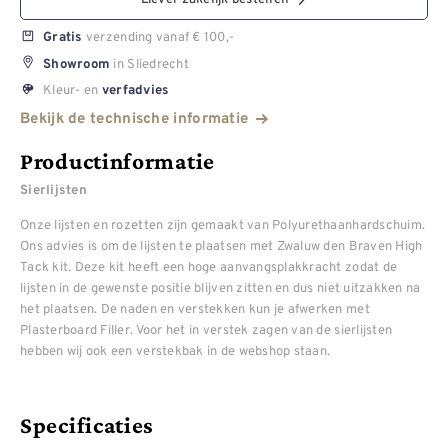
verzending vanaf € 100,-
Gratis
in Sliedrecht
Showroom
Kleur- en
verfadvies
Bekijk de technische informatie
Productinformatie
Sierlijsten
Onze lijsten en rozetten zijn gemaakt van Polyurethaanhardschuim.
Ons advies is om de lijsten te plaatsen met Zwaluw den Braven High
Tack kit. Deze kit heeft een hoge aanvangsplakkracht zodat de
lijsten in de gewenste positie blijven zitten en dus niet uitzakken na
het plaatsen. De naden en verstekken kun je afwerken met
Plasterboard Filler. Voor het in verstek zagen van de sierlijsten
hebben wij ook een verstekbak in de webshop staan.
Specificaties