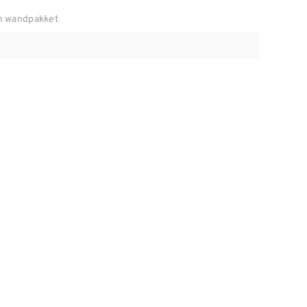
n wandpakket