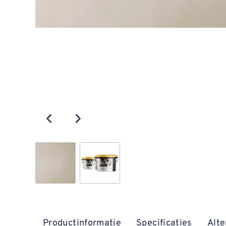
Productinformatie
Specificaties
Alte