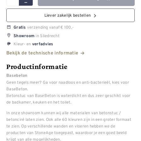
Liever zakelijk bestellen
verzending vanaf € 100,-
Gratis
in Sliedrecht
Showroom
Kleur- en
verfadvies
Bekijk de technische informatie
Productinformatie
Basebeton
Geen tegels meer? Ga voor naadloos en anti-bacterieël, kies voor
BaseBeton.
Betonstuc van BaseBeton is waterdicht en dus zeer geschikt voor
de badkamer, keuken en het toilet.
In onze showroom kunnen wij alle materialen van betonstuc /
betonciré laten zien. Ook alle 60 kleuren zijn in een groter formaat
te zien. Op verschillende wanden en vloeren hebben we de
producten van StoneAge toegepast, waardoor je een goed beeld
krijgt van alle mogelijkheden.