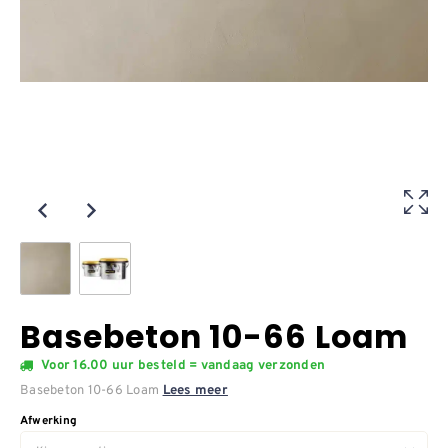
Basebeton 10-66 Loam
Voor 16.00 uur besteld = vandaag verzonden
Basebeton 10-66 Loam
Lees meer
Afwerking