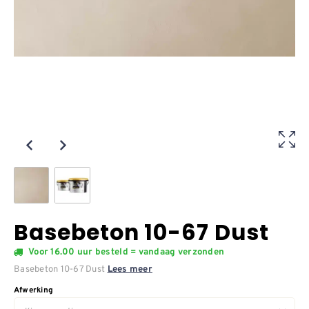
Basebeton 10-67 Dust
Voor 16.00 uur besteld = vandaag verzonden
Basebeton 10-67 Dust
Lees meer
Afwerking