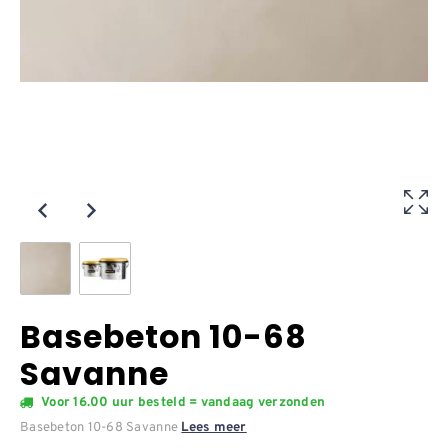
Basebeton 10-68
Savanne
Voor 16.00 uur besteld = vandaag verzonden
Basebeton 10-68 Savanne
Lees meer